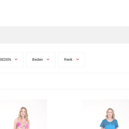
BEDEN
Beden
Renk