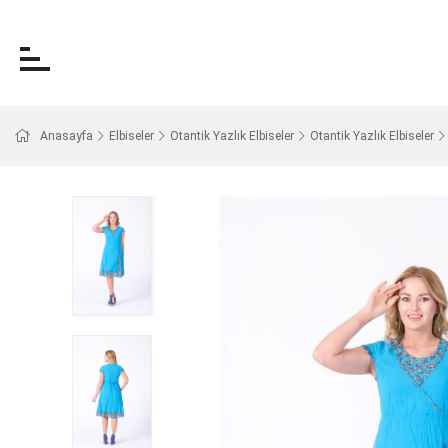
Anasayfa
Elbiseler
Otantik Yazlık Elbiseler
Otantik Yazlık Elbiseler