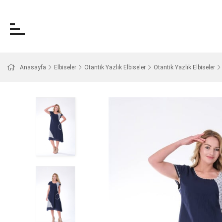
Anasayfa
Elbiseler
Otantik Yazlık Elbiseler
Otantik Yazlık Elbiseler