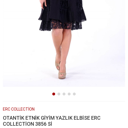
ERC COLLECTİON
OTANTİK ETNİK GİYİM YAZLIK ELBİSE ERC
COLLECTİON 3856 Sİ