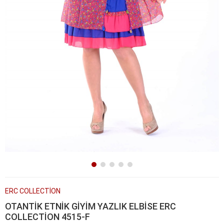
ERC COLLECTİON
OTANTİK ETNİK GİYİM YAZLIK ELBİSE ERC
COLLECTİON 4515-F