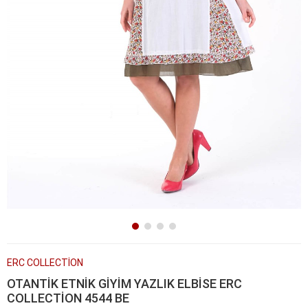
ERC COLLECTİON
OTANTİK ETNİK GİYİM YAZLIK ELBİSE ERC
COLLECTİON 4544 BE