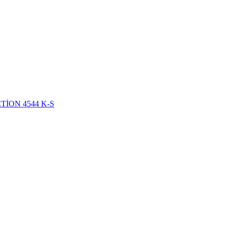
TİON 4544 K-S