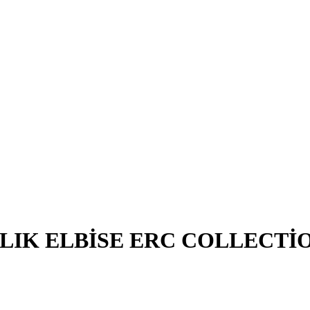
LIK ELBİSE ERC COLLECTİO