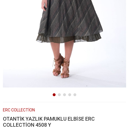
ERC COLLECTİON
OTANTİK YAZLIK PAMUKLU ELBİSE ERC
COLLECTİON 4508 Y